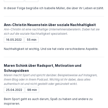
In dieser Folge begrüße ich Isabelle Müller, die über ihr Leben erzählt.
Ann-Christin Neuenstein über soziale Nachhaltigkeit
Ann-Christin ist eine nachhaltige Unternehmensberaterin. Dabei hat sie
sich auf die soziale Nachhaltigkeit spezialisiert.
16.05.2022
55 min
Nachhaltigkeit ist wichtig. Und sie hat viele verschiedene Aspekte.
Maren Schink über Radsport, Motivation und
Schnapsideen
Maren macht Sport und spricht darüber. Beispielsweise auf Instagram,
ihrem Blog oder in ihrem Podcast. Wichtig ist ihr dabei, dass alles
authentisch ist und nicht gestellt oder gekünstelt wirkt.
25.04.2022
98 min
Beim Sport geht es auch darum, Spaß zu haben und andere zu
inspirieren.