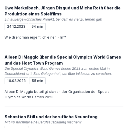
Uwe Merkelbach, Jürgen Disqué und Micha Roth über die
Produktion eines Spielfilms
Ein außergewöhnliches Projekt, bei dem es viel zu lernen gab
24.12.2023
94 min
Wie dreht man eigentlich einen Film?
Aileen Di Maggio über die Special Olympics World Games
und das Host Town Program
Die Special Olympics World Games finden 2023 zum ersten Mal in
Deutschland satt. Eine Gelegenheit, um über Inklusion zu sprechen.
16.02.2023
55 min
Aileen Di Maggio beteiligt sich an der Organisation der Special
Olympics World Games 2023.
Sebastian Still und der berufliche Neuanfang
Mit 40 nochmal eine Berufsausbildung machen?