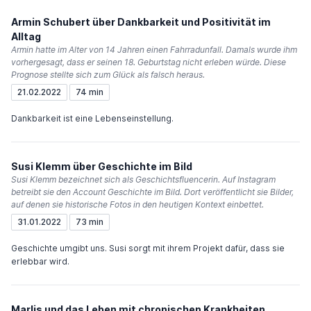
Armin Schubert über Dankbarkeit und Positivität im
Alltag
Armin hatte im Alter von 14 Jahren einen Fahrradunfall. Damals wurde ihm
vorhergesagt, dass er seinen 18. Geburtstag nicht erleben würde. Diese
Prognose stellte sich zum Glück als falsch heraus.
21.02.2022
74 min
Dankbarkeit ist eine Lebenseinstellung.
Susi Klemm über Geschichte im Bild
Susi Klemm bezeichnet sich als Geschichtsfluencerin. Auf Instagram
betreibt sie den Account Geschichte im Bild. Dort veröffentlicht sie Bilder,
auf denen sie historische Fotos in den heutigen Kontext einbettet.
31.01.2022
73 min
Geschichte umgibt uns. Susi sorgt mit ihrem Projekt dafür, dass sie
erlebbar wird.
Marlis und das Leben mit chronischen Krankheiten