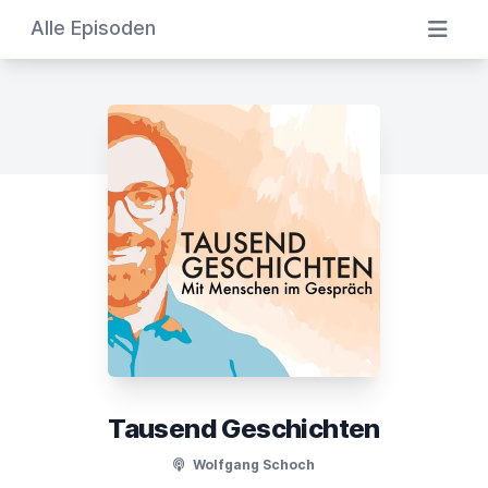
Alle Episoden
Tausend Geschichten
Wolfgang Schoch