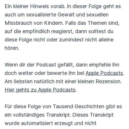
Ein kleiner Hinweis vorab. In dieser Folge geht es
auch um sexualisierte Gewalt und sexuellen
Missbrauch von Kindern. Falls das Themen sind,
auf die empfindlich reagierst, dann solltest du
diese Folge nicht oder zumindest nicht alleine
hören.
Wenn dir der Podcast gefällt, dann empfehle ihn
doch weiter oder bewerte ihn bei
Apple Podcasts
.
Am liebsten natürlich mit einer kleinen Rezension.
Hier gehts zu Apple Podcasts
.
Für diese Folge von Tausend Geschichten gibt es
ein vollständiges Transkript. Dieses Transkript
wurde automatisiert erzeugt und nicht