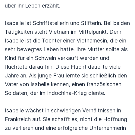
über ihr Leben erzählt.
Isabelle ist Schriftstellerin und Stifterin. Bei beiden
Tätigkeiten steht Vietnam im Mittelpunkt. Denn
Isabelle ist die Tochter einer Vietnamesin, die ein
sehr bewegtes Leben hatte. Ihre Mutter sollte als
Kind für ein Schwein verkauft werden und
flüchtete daraufhin. Diese Flucht dauerte viele
Jahre an. Als junge Frau lernte sie schließlich den
Vater von Isabelle kennen, einen französischen
Soldaten, der im Indochina-Krieg diente.
Isabelle wächst in schwierigen Verhältnissen in
Frankreich auf. Sie schafft es, nicht die Hoffnung
zu verlieren und eine erfolgreiche Unternehmerin