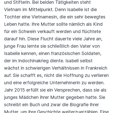
und Stifterin. Bei beiden Tätigkeiten steht
Vietnam im Mittelpunkt. Denn Isabelle ist die
Tochter eine Vietnamesin, die ein sehr bewegtes
Leben hatte.
Ihre Mutter sollte nämlich als Kind
für ein Schwein verkauft werden und flüchtete
darauf hin. Diese Flucht dauerte viele Jahre an,
junge Frau lernte sie schließlich den Vater von
Isabelle kennen, einen französischen Soldaten,
der im Indochinakrieg diente.
Isabell selbst
wächst in schwierigen Verhältnissen in Frankreich
auf. Sie schafft es, nicht die Hoffnung zu verlieren
und eine erfolgreiche Unternehmerin zu werden.
Jahr 2015 erfüllt sie ein Versprechen, dass sie als
junges Mädchen ihrer Mutter gegeben hatte.
Sie
schreibt ein Buch und zwar die Biografie ihrer
Mutter, um ihre Geschichte weiterzuerzählen. Eine