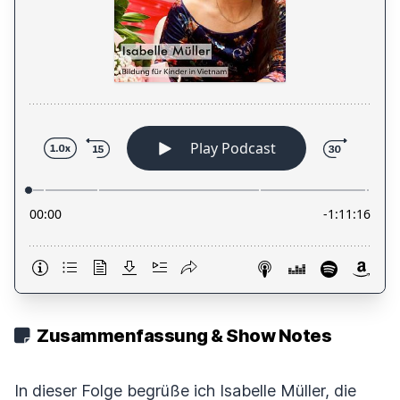
Zusammenfassung & Show Notes
In dieser Folge begrüße ich Isabelle Müller, die