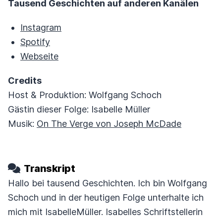
Tausend Geschichten auf anderen Kanälen
Instagram
Spotify
Webseite
Credits
Host & Produktion: Wolfgang Schoch
Gästin dieser Folge: Isabelle Müller
Musik:
On The Verge von Joseph McDade
Transkript
Hallo bei tausend Geschichten. Ich bin Wolfgang
Schoch und in der heutigen Folge unterhalte ich
mich mit IsabelleMüller.
Isabelles Schriftstellerin