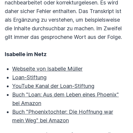
nachbearbeitet oder korrekturgelesen. Es wird
daher sicher Fehler enthalten. Das Transkript ist
als Ergänzung zu verstehen, um beispielsweise
die Inhalte durchsuchbar zu machen. Im Zweifel
gilt immer das gesprochene Wort aus der Folge.
Isabelle im Netz
Webseite von Isabelle Müller
Loan-Stiftung
YouTube Kanal der Loan-Stiftung
Buch "Loan: Aus dem Leben eines Phoenix"
bei Amazon
Buch "Phoenixtochter: Die Hoffnung war
mein Weg" bei Amazon