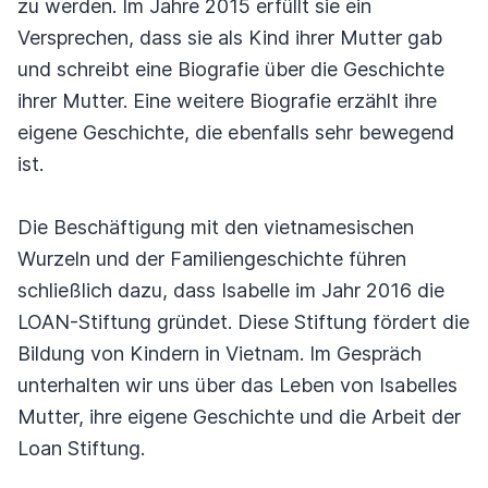
zu werden. Im Jahre 2015 erfüllt sie ein
Versprechen, dass sie als Kind ihrer Mutter gab
und schreibt eine Biografie über die Geschichte
ihrer Mutter. Eine weitere Biografie erzählt ihre
eigene Geschichte, die ebenfalls sehr bewegend
ist.
Die Beschäftigung mit den vietnamesischen
Wurzeln und der Familiengeschichte führen
schließlich dazu, dass Isabelle im Jahr 2016 die
LOAN-Stiftung gründet. Diese Stiftung fördert die
Bildung von Kindern in Vietnam. Im Gespräch
unterhalten wir uns über das Leben von Isabelles
Mutter, ihre eigene Geschichte und die Arbeit der
Loan Stiftung.