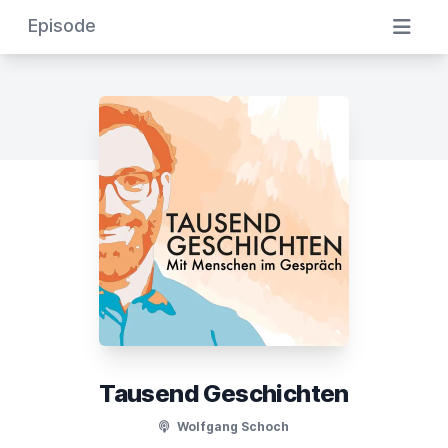
Episode
Tausend Geschichten
Wolfgang Schoch